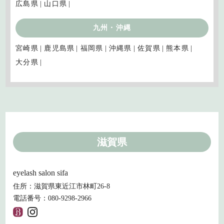
広島県
山口県
九州・沖縄
宮崎県
鹿児島県
福岡県
沖縄県
佐賀県
熊本県
大分県
滋賀県
eyelash salon sifa
住所：滋賀県東近江市林町26-8
電話番号：080-9298-2966