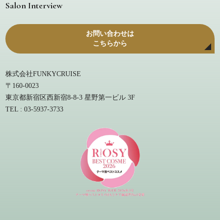
Salon Interview
お問い合わせは
こちらから
株式会社FUNKYCRUISE
〒160-0023
東京都新宿区西新宿8-8-3 星野第一ビル 3F
TEL : 03-5937-3733