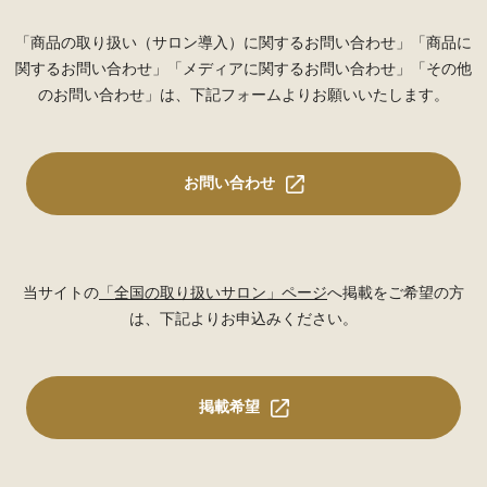
「商品の取り扱い（サロン導入）に関するお問い合わせ」「商品に
関するお問い合わせ」「メディアに関するお問い合わせ」「その他
のお問い合わせ」は、下記フォームよりお願いいたします。
お問い合わせ
当サイトの
「全国の取り扱いサロン」ページ
へ掲載をご希望の方
は、下記よりお申込みください。
掲載希望