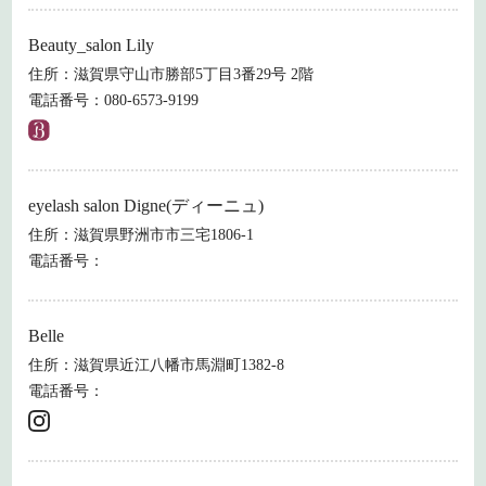
Beauty_salon Lily
住所：滋賀県守山市勝部5丁目3番29号 2階
電話番号：080-6573-9199
eyelash salon Digne(ディーニュ)
住所：滋賀県野洲市市三宅1806-1
電話番号：
Belle
住所：滋賀県近江八幡市馬淵町1382-8
電話番号：