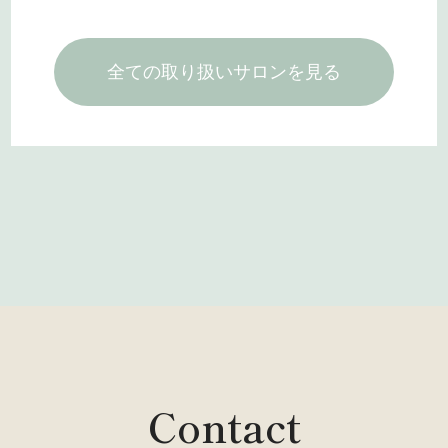
全ての取り扱いサロンを見る
Contact