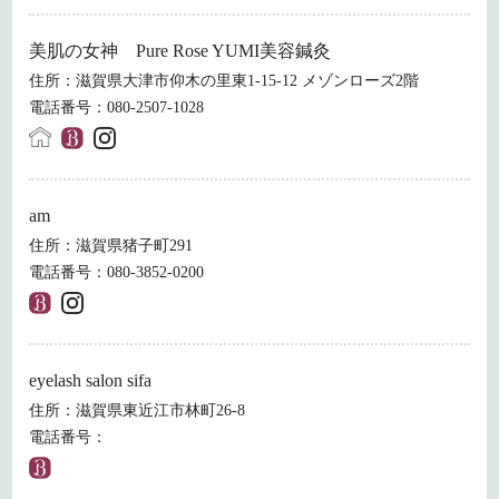
美肌の女神 Pure Rose YUMI美容鍼灸
住所：滋賀県大津市仰木の里東1-15-12 メゾンローズ2階
電話番号：080-2507-1028
am
住所：滋賀県猪子町291
電話番号：080-3852-0200
eyelash salon sifa
住所：滋賀県東近江市林町26-8
電話番号：