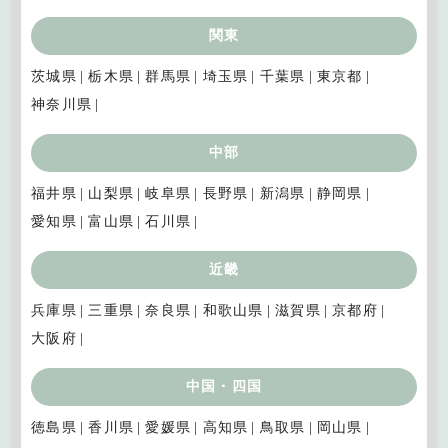
関東
茨城県
栃木県
群馬県
埼玉県
千葉県
東京都
神奈川県
中部
福井県
山梨県
岐阜県
長野県
新潟県
静岡県
愛知県
富山県
石川県
近畿
兵庫県
三重県
奈良県
和歌山県
滋賀県
京都府
大阪府
中国・四国
徳島県
香川県
愛媛県
高知県
鳥取県
岡山県