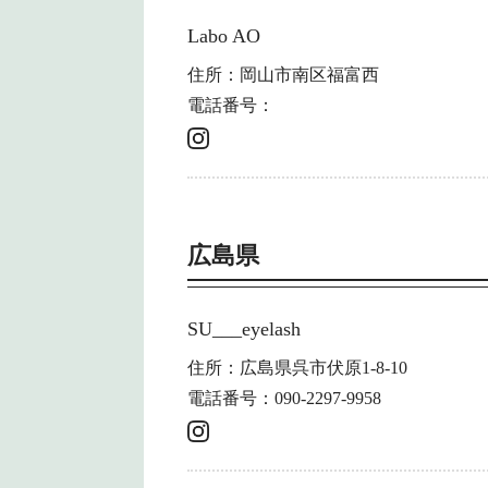
Labo AO
住所：岡山市南区福富西
電話番号：
広島県
SU___eyelash
住所：広島県呉市伏原1-8-10
電話番号：090-2297-9958