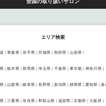
全国の取り扱いサロン
エリア検索
道
青森県
岩手県
宮城県
秋田県
山形県
県
栃木県
群馬県
埼玉県
千葉県
東京都
神奈川県
県
山梨県
岐阜県
長野県
新潟県
静岡県
愛知県
富
県
三重県
奈良県
和歌山県
滋賀県
京都府
大阪府