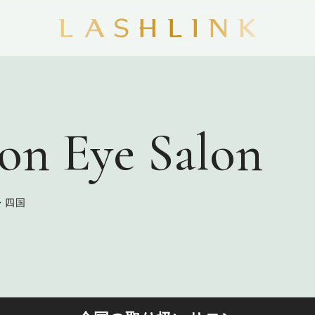
on Eye Salon
・四国