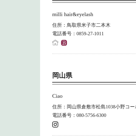
milli hair&eyelash
住所：鳥取県米子市二本木
電話番号：0859-27-1011
岡山県
Ciao
住所：岡山県倉敷市松島1038小野コーポ
電話番号：080-5756-6300