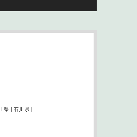
山県
石川県