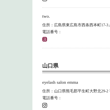
two.
住所：広島県東広島市西条西本町17-3
電話番号：
山口県
eyelash salon emma
住所：山口県熊毛郡平生町大野北29-2
電話番号：