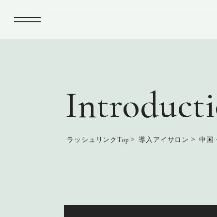
Introducti
>
>
ラッシュリンクTop
導入アイサロン
中国