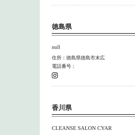
徳島県
null
住所：徳島県徳島市末広
電話番号：
香川県
CLEANSE SALON CYAR