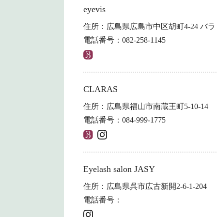
eyevis
住所：広島県広島市中区胡町4-24 バラビ
電話番号：082-258-1145
CLARAS
住所：広島県福山市南蔵王町5-10-14
電話番号：084-999-1775
Eyelash salon JASY
住所：広島県呉市広古新開2-6-1-204
電話番号：