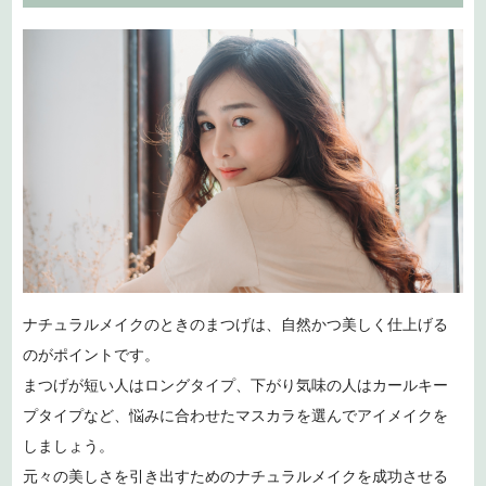
ナチュラルメイクのときのまつげは、自然かつ美しく仕上げる
のがポイントです。
まつげが短い人はロングタイプ、下がり気味の人はカールキー
プタイプなど、悩みに合わせたマスカラを選んでアイメイクを
しましょう。
元々の美しさを引き出すためのナチュラルメイクを成功させる