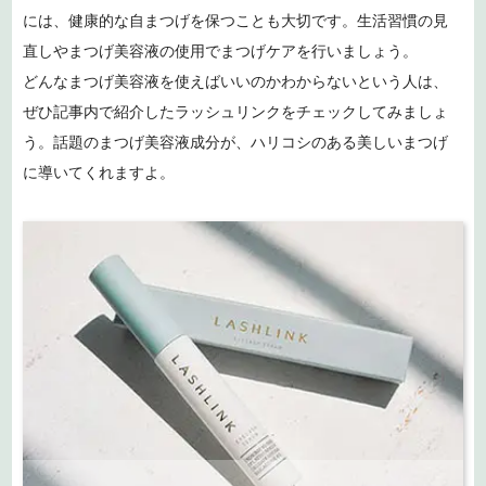
には、健康的な自まつげを保つことも大切です。生活習慣の見
直しやまつげ美容液の使用でまつげケアを行いましょう。
どんなまつげ美容液を使えばいいのかわからないという人は、
ぜひ記事内で紹介したラッシュリンクをチェックしてみましょ
う。話題のまつげ美容液成分が、ハリコシのある美しいまつげ
に導いてくれますよ。