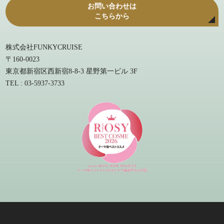
お問い合わせは
こちらから
株式会社FUNKYCRUISE
〒160-0023
東京都新宿区西新宿8-8-3 星野第一ビル 3F
TEL : 03-5937-3733