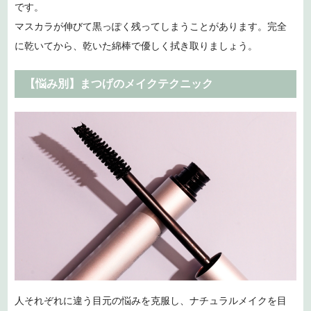
です。
マスカラが伸びて黒っぽく残ってしまうことがあります。完全
に乾いてから、乾いた綿棒で優しく拭き取りましょう。
【悩み別】まつげのメイクテクニック
人それぞれに違う目元の悩みを克服し、ナチュラルメイクを目