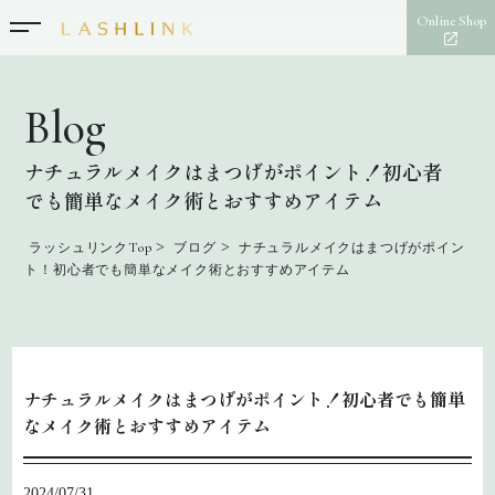
Online Shop
Blog
ナチュラルメイクはまつげがポイント！初心者
でも簡単なメイク術とおすすめアイテム
>
>
ラッシュリンクTop
ブログ
ナチュラルメイクはまつげがポイン
ト！初心者でも簡単なメイク術とおすすめアイテム
ナチュラルメイクはまつげがポイント！初心者でも簡単
なメイク術とおすすめアイテム
2024/07/31