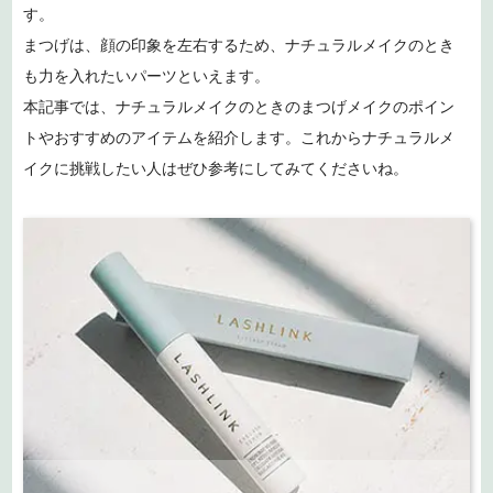
す。
まつげは、顔の印象を左右するため、ナチュラルメイクのとき
も力を入れたいパーツといえます。
本記事では、ナチュラルメイクのときのまつげメイクのポイン
トやおすすめのアイテムを紹介します。これからナチュラルメ
イクに挑戦したい人はぜひ参考にしてみてくださいね。