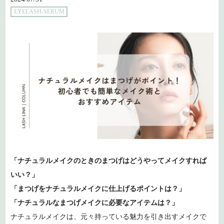
EYELASH-SERUM
「ナチュラルメイクのときのまつげはどうやってメイクすれば
いい？」
「まつげをナチュラルメイクに仕上げるポイントは？」
「ナチュラルなまつげメイクに必要なアイテムは？」
ナチュラルメイクは、元々持っている魅力を引き出すメイクで