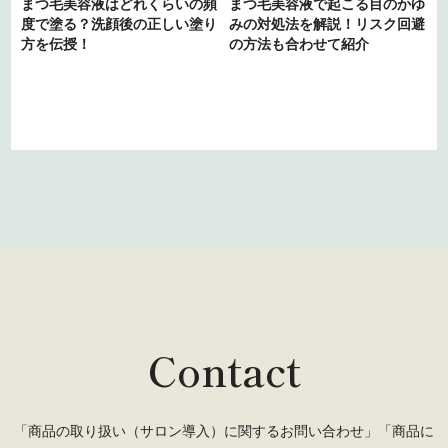
まつ毛美容液はどれくらいの頻
まつ毛美容液で起こる目のかゆ
度で塗る？洗顔後の正しい塗り
みの対処法を解説！リスク回避
方を伝授！
の方法も合わせて紹介
Contact
「商品の取り扱い（サロン導入）に関するお問い合わせ」「商品に