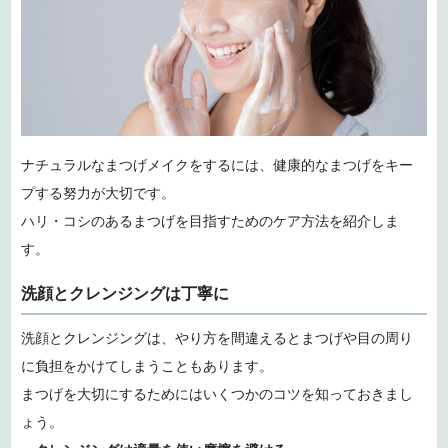
ナチュラルなまつげメイクをするには、健康的なまつげをキー
プする努力が大切です。
ハリ・コシのあるまつげを目指すためのケア方法を紹介しま
す。
洗顔とクレンジングは丁寧に
洗顔とクレンジングは、やり方を間違えるとまつげや目の周り
に負担をかけてしまうこともあります。
まつげを大切にするためにはいくつかのコツを知っておきまし
ょう。