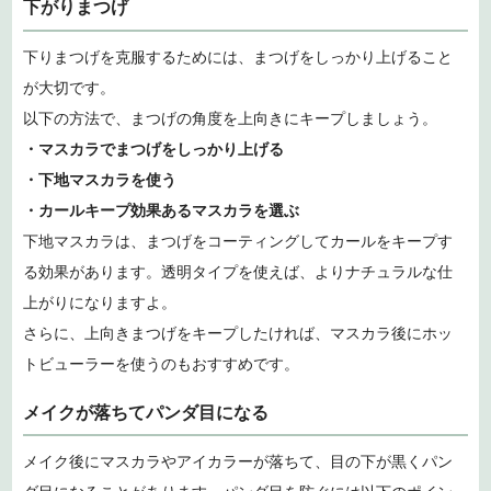
下がりまつげ
下りまつげを克服するためには、まつげをしっかり上げること
が大切です。
以下の方法で、まつげの角度を上向きにキープしましょう。
・マスカラでまつげをしっかり上げる
・下地マスカラを使う
・カールキープ効果あるマスカラを選ぶ
下地マスカラは、まつげをコーティングしてカールをキープす
る効果があります。透明タイプを使えば、よりナチュラルな仕
上がりになりますよ。
さらに、上向きまつげをキープしたければ、マスカラ後にホッ
トビューラーを使うのもおすすめです。
メイクが落ちてパンダ目になる
メイク後にマスカラやアイカラーが落ちて、目の下が黒くパン