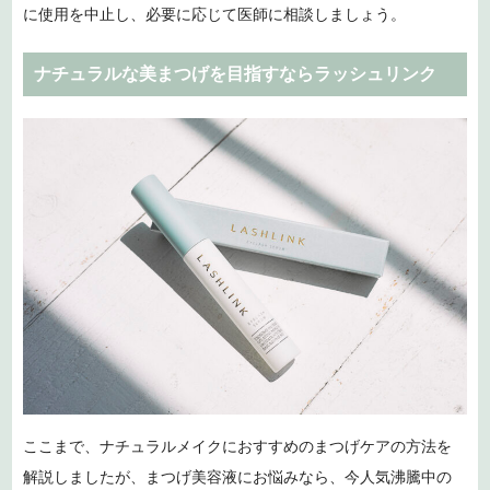
に使用を中止し、必要に応じて医師に相談しましょう。
ナチュラルな美まつげを目指すならラッシュリンク
ここまで、ナチュラルメイクにおすすめのまつげケアの方法を
解説しましたが、まつげ美容液にお悩みなら、今人気沸騰中の