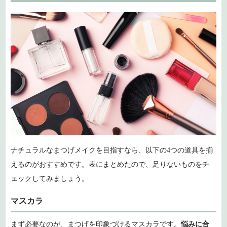
ナチュラルなまつげメイクを目指すなら、以下の4つの道具を揃
えるのがおすすめです。表にまとめたので、足りないものをチ
ェックしてみましょう。
マスカラ
まず必要なのが、まつげを印象づけるマスカラです。
悩みに合