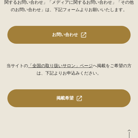
関するお問い合わせ」「メディアに関するお問い合わせ」「その他
のお問い合わせ」は、下記フォームよりお願いいたします。
お問い合わせ
当サイトの
「全国の取り扱いサロン」ページ
へ掲載をご希望の方
は、下記よりお申込みください。
掲載希望