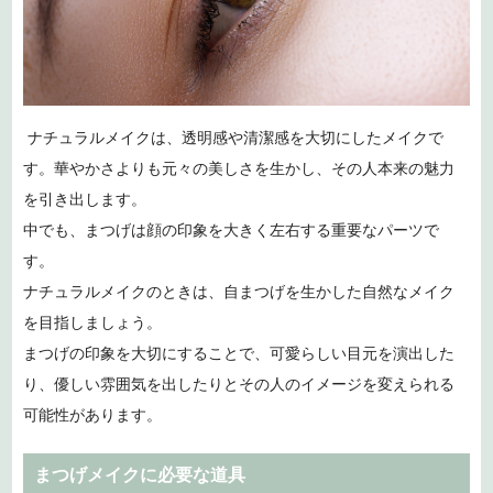
ナチュラルメイクは、透明感や清潔感を大切にしたメイクで
す。華やかさよりも元々の美しさを生かし、その人本来の魅力
を引き出します。
中でも、まつげは顔の印象を大きく左右する重要なパーツで
す。
ナチュラルメイクのときは、自まつげを生かした自然なメイク
を目指しましょう。
まつげの印象を大切にすることで、可愛らしい目元を演出した
り、優しい雰囲気を出したりとその人のイメージを変えられる
可能性があります。
まつげメイクに必要な道具