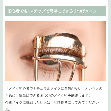
初心者でも3ステップで簡単にできるまつげメイク
「メイク初心者でナチュラルメイクに自信がない」という人の
ために、簡単にできるまつげのメイク術を解説します。
今後メイクに挑戦したい人は、ぜひ参考にしてみてください
ね。