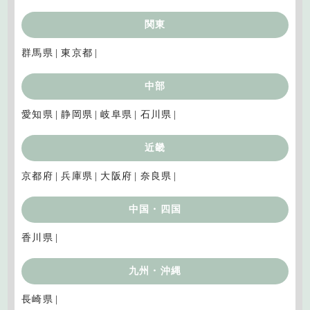
関東
群馬県
東京都
中部
愛知県
静岡県
岐阜県
石川県
近畿
京都府
兵庫県
大阪府
奈良県
中国・四国
香川県
九州・沖縄
長崎県