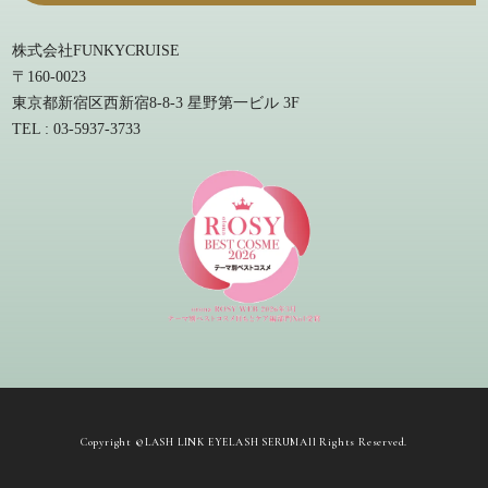
株式会社FUNKYCRUISE
〒160-0023
東京都新宿区西新宿8-8-3 星野第一ビル 3F
TEL : 03-5937-3733
Copyright ©
LASH LINK EYELASH SERUM
All Rights Reserved.