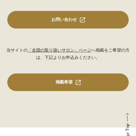
お問い合わせ
当サイトの
「全国の取り扱いサロン」ページ
へ掲載をご希望の方
は、下記よりお申込みください。
掲載希望
Page Top