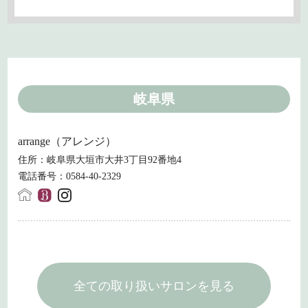
岐阜県
arrange（アレンジ）
住所：岐阜県大垣市大井3丁目92番地4
電話番号：0584-40-2329
全ての取り扱いサロンを見る