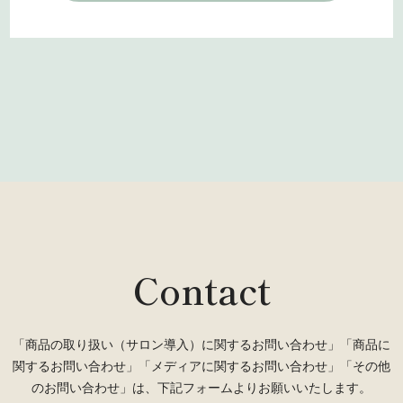
Contact
「商品の取り扱い（サロン導入）に関するお問い合わせ」「商品に
関するお問い合わせ」「メディアに関するお問い合わせ」「その他
のお問い合わせ」は、下記フォームよりお願いいたします。