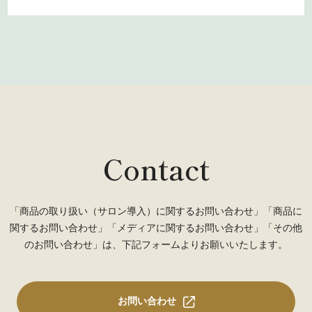
Contact
「商品の取り扱い（サロン導入）に関するお問い合わせ」「商品に
関するお問い合わせ」「メディアに関するお問い合わせ」「その他
のお問い合わせ」は、下記フォームよりお願いいたします。
お問い合わせ