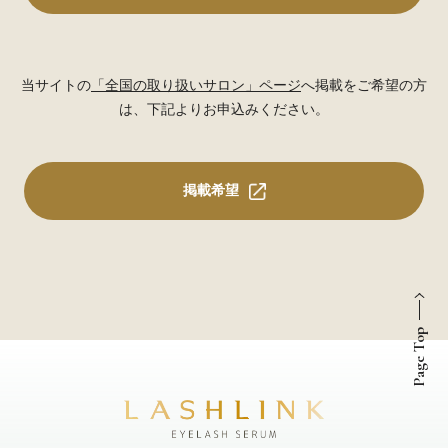
当サイトの
「全国の取り扱いサロン」ページ
へ掲載をご希望の方
は、下記よりお申込みください。
掲載希望
Page Top