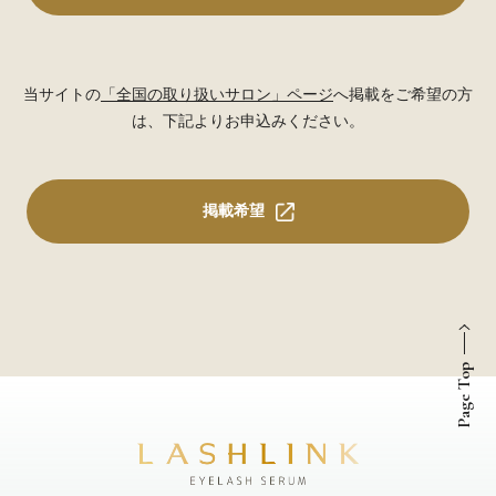
当サイトの
「全国の取り扱いサロン」ページ
へ掲載をご希望の方
は、下記よりお申込みください。
掲載希望
Page Top