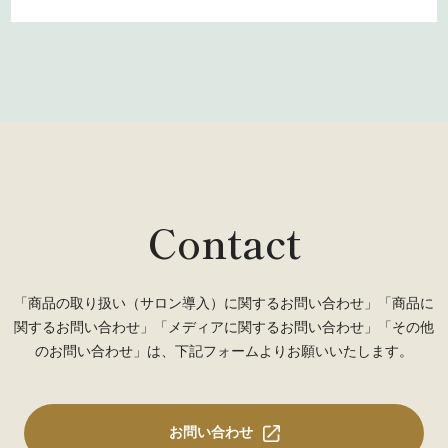
Contact
「商品の取り扱い（サロン導入）に関するお問い合わせ」「商品に
関するお問い合わせ」「メディアに関するお問い合わせ」「その他
のお問い合わせ」は、下記フォームよりお願いいたします。
お問い合わせ