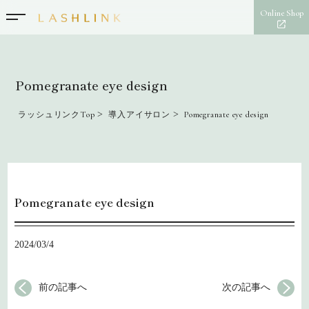
Online Shop
Pomegranate eye design
>
>
ラッシュリンクTop
導入アイサロン
Pomegranate eye design
Pomegranate eye design
2024/03/4
前の記事へ
次の記事へ