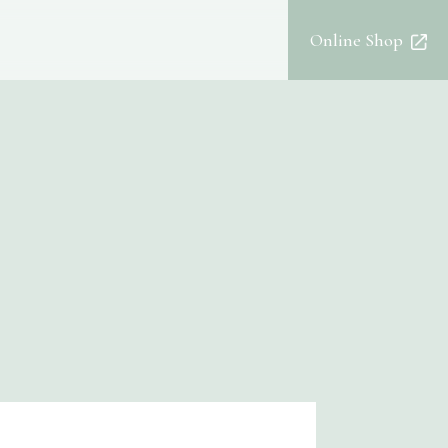
Online Shop