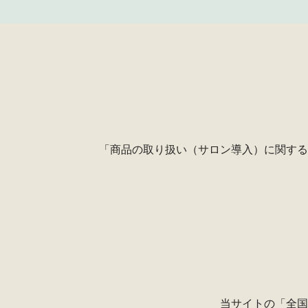
「商品の取り扱い（サロン導入）に関する
当サイトの
「全国