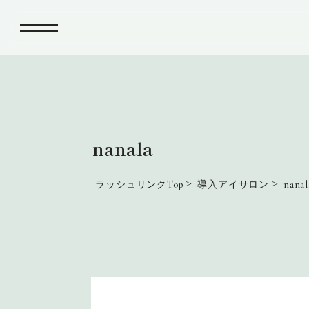
nanala
>
>
ラッシュリンクTop
導入アイサロン
nanal