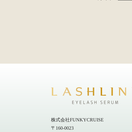
株式会社FUNKYCRUISE
〒160-0023