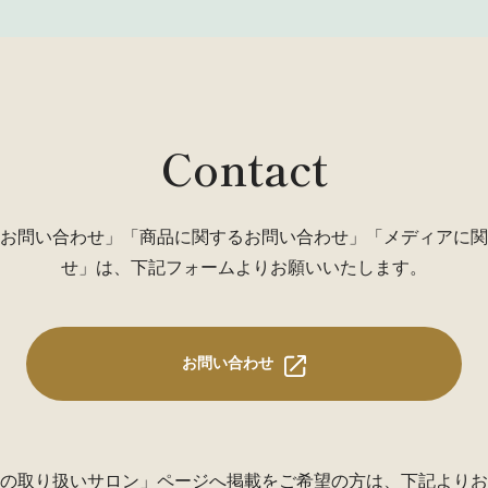
Contact
お問い合わせ」「商品に関するお問い合わせ」「メディアに関
せ」は、下記フォームよりお願いいたします。
お問い合わせ
の取り扱いサロン」ページ
へ掲載をご希望の方は、下記よりお