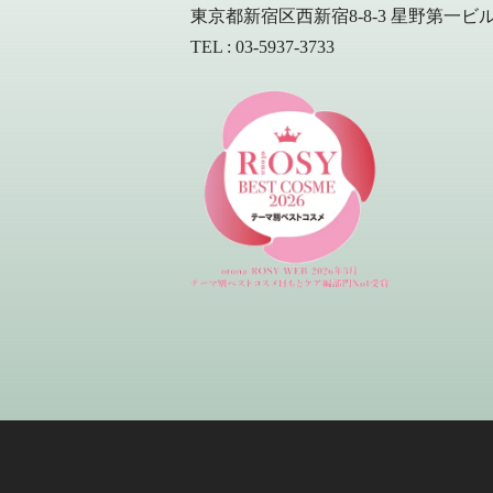
東京都新宿区西新宿8-8-3 星野第一ビル 
TEL : 03-5937-3733