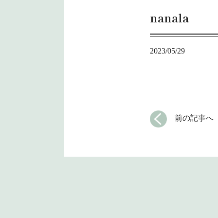
nanala
2023/05/29
前の記事へ