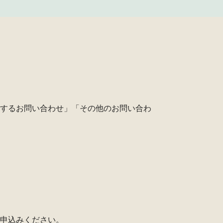
するお問い合わせ」「その他のお問い合わ
申込みください。