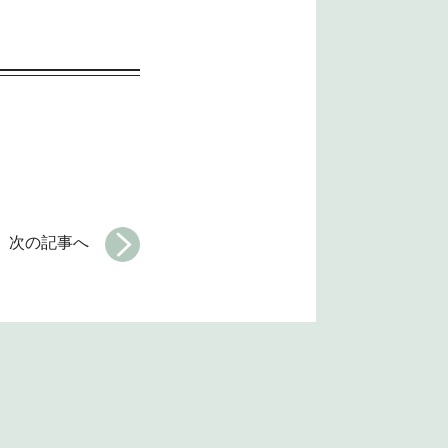
次の記事へ