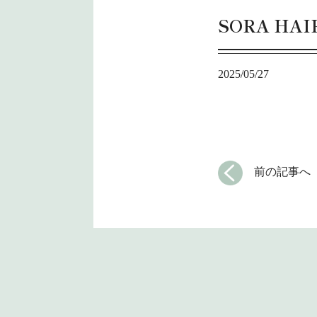
SORA HAIR 
2025/05/27
前の記事へ