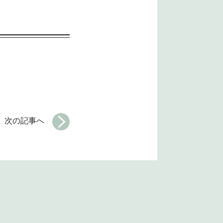
次の記事へ