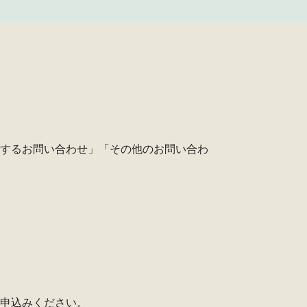
するお問い合わせ」「その他のお問い合わ
申込みください。