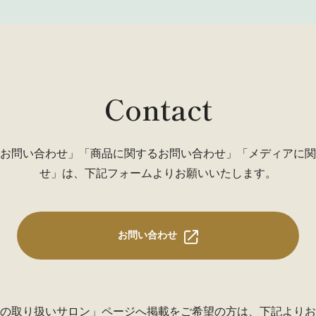
Contact
お問い合わせ」「商品に関するお問い合わせ」「メディアに関
せ」は、下記フォームよりお願いいたします。
お問い合わせ
の取り扱いサロン」ページ
へ掲載をご希望の方は、下記よりお