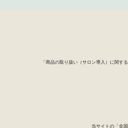
「商品の取り扱い（サロン導入）に関する
当サイトの
「全国