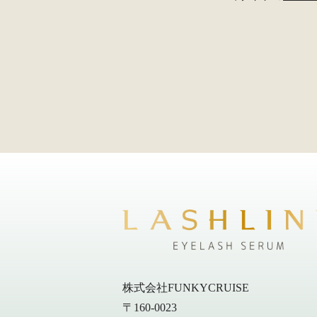
株式会社FUNKYCRUISE
〒160-0023