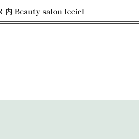
内 Beauty salon leciel