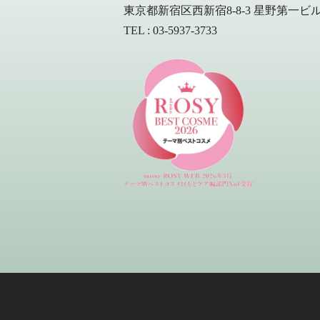
東京都新宿区西新宿8-8-3 星野第一ビル 
TEL : 03-5937-3733