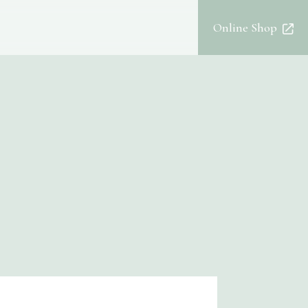
Online Shop