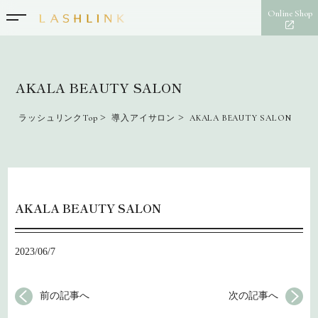
Online Shop
AKALA BEAUTY SALON
>
>
ラッシュリンクTop
導入アイサロン
AKALA BEAUTY SALON
AKALA BEAUTY SALON
2023/06/7
前の記事へ
次の記事へ