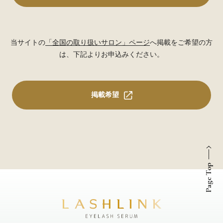
当サイトの
「全国の取り扱いサロン」ページ
へ掲載をご希望の方
は、下記よりお申込みください。
掲載希望
Page Top