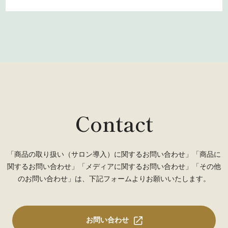
Contact
「商品の取り扱い（サロン導入）に関するお問い合わせ」「商品に
関するお問い合わせ」「メディアに関するお問い合わせ」「その他
のお問い合わせ」は、下記フォームよりお願いいたします。
お問い合わせ