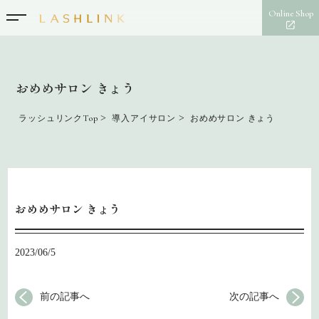
Online Shop
おめめサロン きょう
>
>
ラッシュリンクTop
導入アイサロン
おめめサロン きょう
おめめサロン きょう
2023/06/5
前の記事へ
次の記事へ