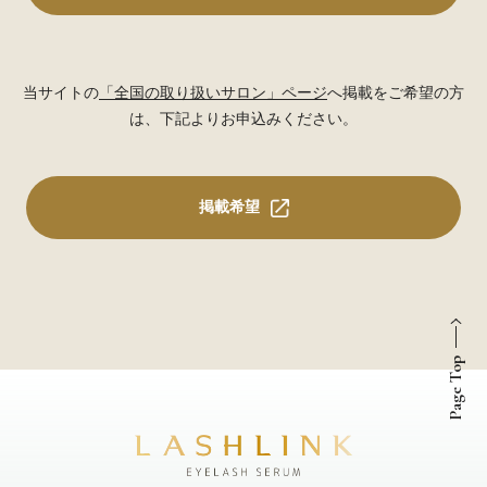
当サイトの
「全国の取り扱いサロン」ページ
へ掲載をご希望の方
は、下記よりお申込みください。
掲載希望
Page Top