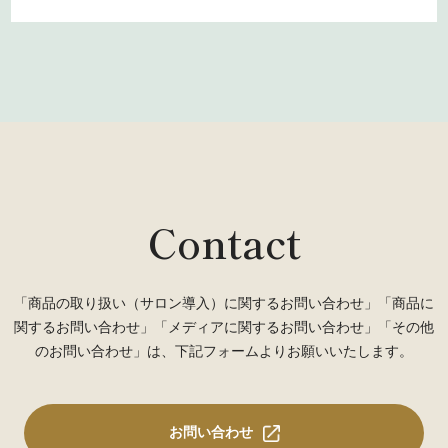
Contact
「商品の取り扱い（サロン導入）に関するお問い合わせ」「商品に
関するお問い合わせ」「メディアに関するお問い合わせ」「その他
のお問い合わせ」は、下記フォームよりお願いいたします。
お問い合わせ