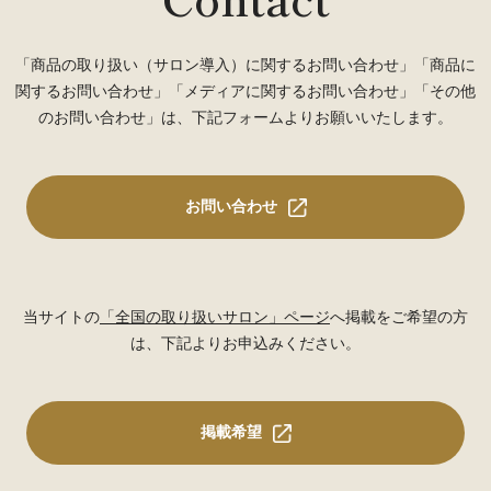
「商品の取り扱い（サロン導入）に関するお問い合わせ」「商品に
関するお問い合わせ」「メディアに関するお問い合わせ」「その他
のお問い合わせ」は、下記フォームよりお願いいたします。
お問い合わせ
当サイトの
「全国の取り扱いサロン」ページ
へ掲載をご希望の方
は、下記よりお申込みください。
掲載希望