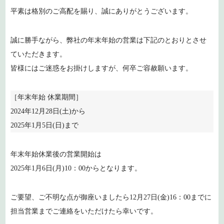
平素は格別のご高配を賜り、誠にありがとうございます。
誠に勝手ながら、弊社の年末年始の営業は下記のとおりとさせ
ていただきます。
皆様にはご迷惑をお掛けしますが、何卒ご容赦願います。
［年末年始 休業期間］
2024年12月28日(土)から
2025年1月5日(日)まで
年末年始休業後の営業開始は
2025年1月6日(月)10：00からとなります。
ご要望、ご不明な点が御座いましたら12月27日(金)16：00までに
担当営業までご連絡をいただけたら幸いです。