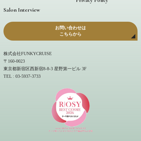
Salon Interview
お問い合わせは
こちらから
株式会社FUNKYCRUISE
〒160-0023
東京都新宿区西新宿8-8-3 星野第一ビル 3F
TEL : 03-5937-3733