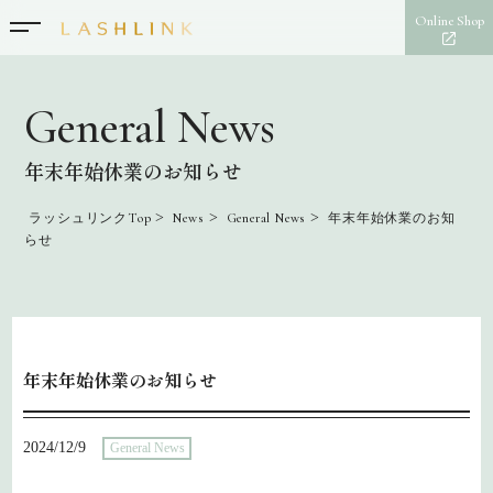
Online Shop
General News
年末年始休業のお知らせ
>
>
>
ラッシュリンクTop
News
General News
年末年始休業のお知
らせ
年末年始休業のお知らせ
2024/12/9
General News