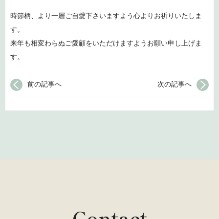
時節柄、より一層ご自愛下さいますよう心よりお祈りいたしま
す。
来年も相変わらぬご愛顧をいただけますようお願い申し上げま
す。
前の記事へ
次の記事へ
Contact