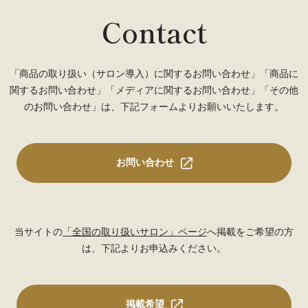
Contact
「商品の取り扱い（サロン導入）に関するお問い合わせ」「商品に
関するお問い合わせ」「メディアに関するお問い合わせ」「その他
のお問い合わせ」は、下記フォームよりお願いいたします。
お問い合わせ
当サイトの
「全国の取り扱いサロン」ページ
へ掲載をご希望の方
は、下記よりお申込みください。
掲載希望