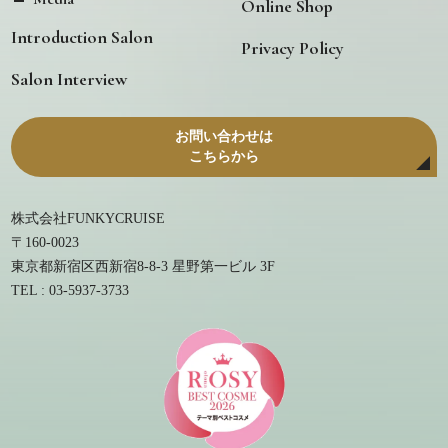
Online Shop
Introduction Salon
Privacy Policy
Salon Interview
お問い合わせは
こちらから
株式会社FUNKYCRUISE
〒160-0023
東京都新宿区西新宿8-8-3 星野第一ビル 3F
TEL : 03-5937-3733