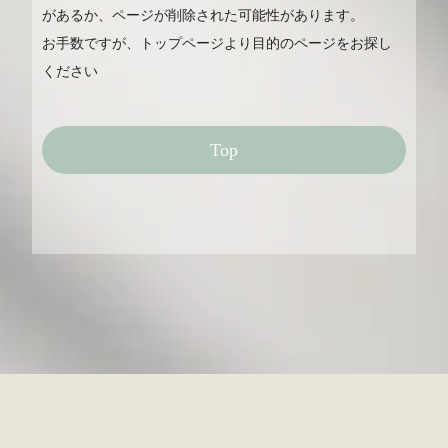
があるか、ページが削除された可能性があります。
お手数ですが、トップページより目的のページをお探し
ください
Top